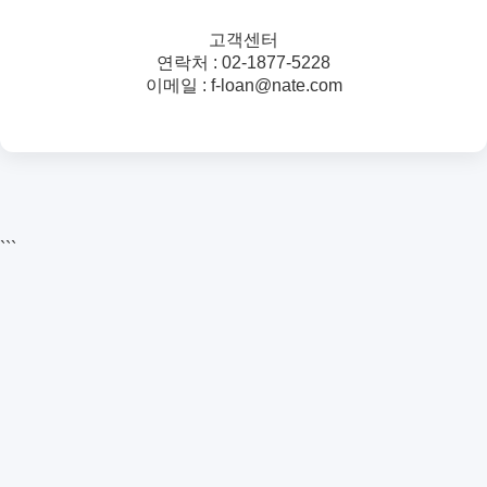
고객센터
연락처 : 02-1877-5228
이메일 : f-loan@nate.com
```