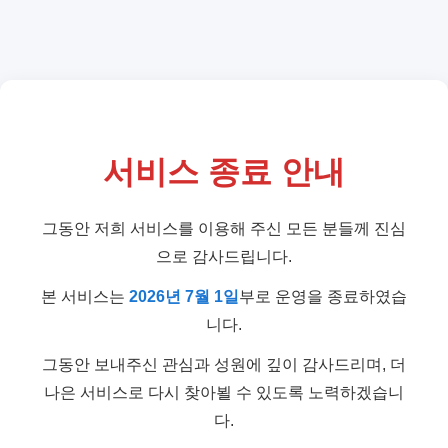
서비스 종료 안내
그동안 저희 서비스를 이용해 주신 모든 분들께 진심
으로 감사드립니다.
본 서비스는
2026년 7월 1일
부로 운영을 종료하였습
니다.
그동안 보내주신 관심과 성원에 깊이 감사드리며, 더
나은 서비스로 다시 찾아뵐 수 있도록 노력하겠습니
다.