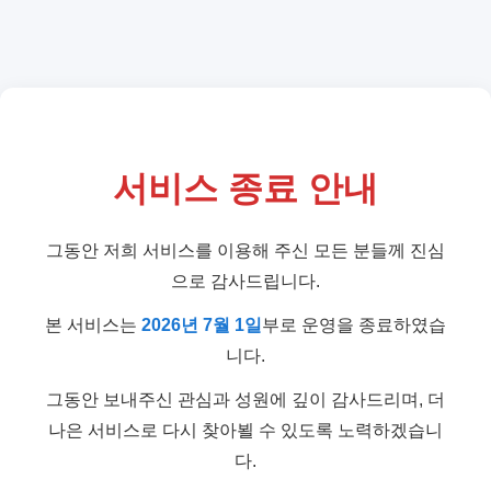
서비스 종료 안내
그동안 저희 서비스를 이용해 주신 모든 분들께 진심
으로 감사드립니다.
본 서비스는
2026년 7월 1일
부로 운영을 종료하였습
니다.
그동안 보내주신 관심과 성원에 깊이 감사드리며, 더
나은 서비스로 다시 찾아뵐 수 있도록 노력하겠습니
다.