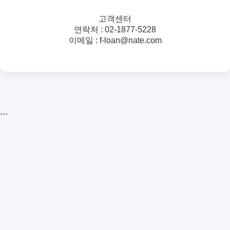
고객센터
연락처 : 02-1877-5228
이메일 : f-loan@nate.com
```