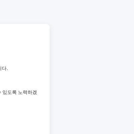
다.
수 있도록 노력하겠