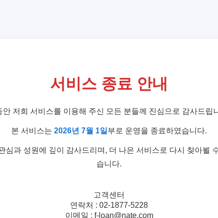
서비스 종료 안내
동안 저희 서비스를 이용해 주신 모든 분들께 진심으로 감사드립니
본 서비스는
2026년 7월 1일
부로 운영을 종료하였습니다.
관심과 성원에 깊이 감사드리며, 더 나은 서비스로 다시 찾아뵐 
습니다.
고객센터
연락처 : 02-1877-5228
이메일 : f-loan@nate.com