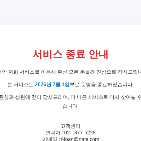
서비스 종료 안내
동안 저희 서비스를 이용해 주신 모든 분들께 진심으로 감사드립니
본 서비스는
2026년 7월 1일
부로 운영을 종료하였습니다.
관심과 성원에 깊이 감사드리며, 더 나은 서비스로 다시 찾아뵐 
습니다.
고객센터
연락처 : 02-1877-5228
이메일 : f-loan@nate.com