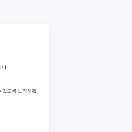
다.
수 있도록 노력하겠