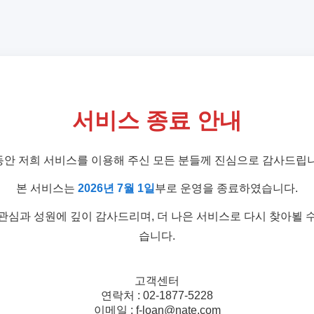
서비스 종료 안내
동안 저희 서비스를 이용해 주신 모든 분들께 진심으로 감사드립니
본 서비스는
2026년 7월 1일
부로 운영을 종료하였습니다.
관심과 성원에 깊이 감사드리며, 더 나은 서비스로 다시 찾아뵐 
습니다.
고객센터
연락처 : 02-1877-5228
이메일 : f-loan@nate.com