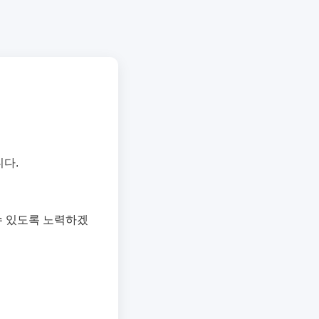
다.
수 있도록 노력하겠